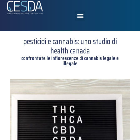
pesticidi e cannabis: uno studio di
health canada
confrontate le infiorescenze di cannabis legale e
illegale