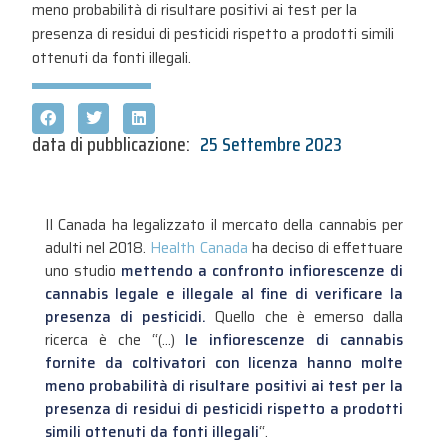
meno probabilità di risultare positivi ai test per la
presenza di residui di pesticidi rispetto a prodotti simili
ottenuti da fonti illegali.
data di pubblicazione:
25 Settembre 2023
Il Canada ha legalizzato il mercato della cannabis per
adulti nel 2018.
Health Canada
ha deciso di effettuare
uno studio
mettendo a confronto infiorescenze di
cannabis legale e illegale al fine di verificare la
presenza di pesticidi.
Quello che è emerso dalla
ricerca è che “(…)
le infiorescenze di cannabis
fornite da coltivatori con licenza hanno molte
meno probabilità di risultare positivi ai test per la
presenza di residui di pesticidi rispetto a prodotti
simili ottenuti da fonti illegali
“.