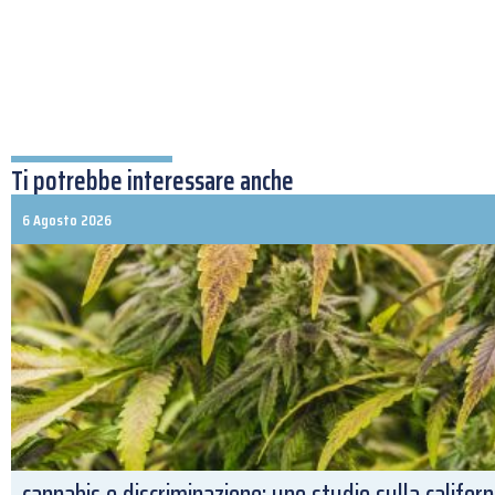
Ti potrebbe interessare anche
6 Agosto 2026