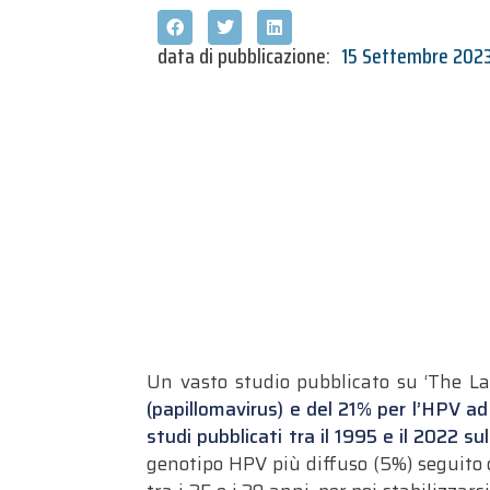
data di pubblicazione:
15 Settembre 202
Un vasto studio pubblicato su ‘
The La
(papillomavirus) e del 21% per l’HPV ad 
studi pubblicati tra il 1995 e il 2022
su
genotipo HPV più diffuso (5%) seguito 