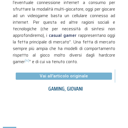
l’eventuale connessione internet a consumo per
sfruttare la modalità multi-giocatore, oggi per giocare
ad un videogame basta un cellulare connesso ad
internet. Per questa ed altre ragioni sociali e
tecnologiche (che per necessità di sintesi non
approfondiremo), i
casual gamer
rappresentano oggi
la fetta principale di mercato”. Una fetta di mercato
sempre più ampia che ha modelli di comportamento
rispetto al gioco molto diversi dagli hardcore
[4]
gamer
” e di cui va tenuto conto.
Vai all'articolo originale
GAMING
,
GIOVANI