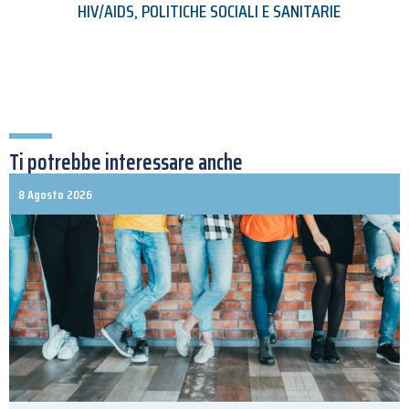
HIV/AIDS
,
POLITICHE SOCIALI E SANITARIE
Ti potrebbe interessare anche
8 Agosto 2026