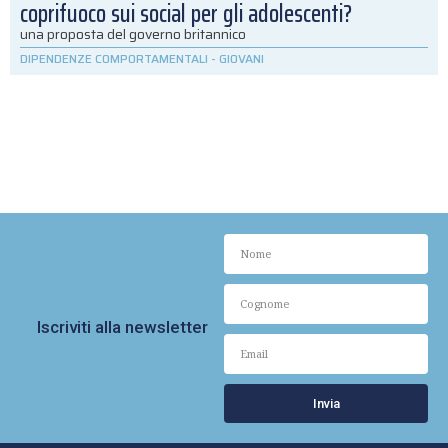
coprifuoco sui social per gli adolescenti?
una proposta del governo britannico
DIPENDENZE COMPORTAMENTALI
-
GIOVANI
Iscriviti alla newsletter
Invia