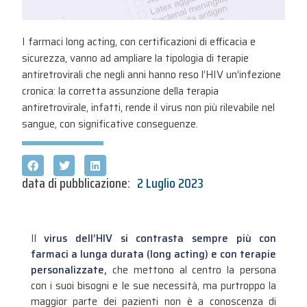
I farmaci long acting, con certificazioni di efficacia e
sicurezza, vanno ad ampliare la tipologia di terapie
antiretrovirali che negli anni hanno reso l’HIV un’infezione
cronica: la corretta assunzione della terapia
antiretrovirale, infatti, rende il virus non più rilevabile nel
sangue, con significative conseguenze.
data di pubblicazione:
2 Luglio 2023
Il
virus dell’HIV si contrasta sempre più con
farmaci a lunga durata (long acting) e con terapie
personalizzate,
che mettono al centro la persona
con i suoi bisogni e le sue necessità, ma purtroppo la
maggior parte dei pazienti non è a conoscenza di