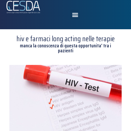
hiv e farmaci long acting nelle terapie
manca la conoscenza di questa opportunita' tra i
pazienti