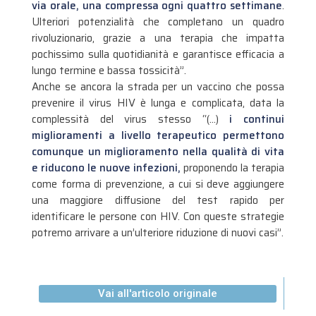
via orale, una compressa ogni quattro settimane
.
Ulteriori potenzialità che completano un quadro
rivoluzionario, grazie a una terapia che impatta
pochissimo sulla quotidianità e garantisce efficacia a
lungo termine e bassa tossicità”.
Anche se ancora la strada per un vaccino che possa
prevenire il virus HIV è lunga e complicata, data la
complessità del virus stesso “(…)
i continui
miglioramenti a livello terapeutico permettono
comunque un miglioramento nella qualità di vita
e riducono le nuove infezioni,
proponendo la terapia
come forma di prevenzione, a cui si deve aggiungere
una maggiore diffusione del test rapido per
identificare le persone con HIV. Con queste strategie
potremo arrivare a un’ulteriore riduzione di nuovi casi”.
Vai all'articolo originale