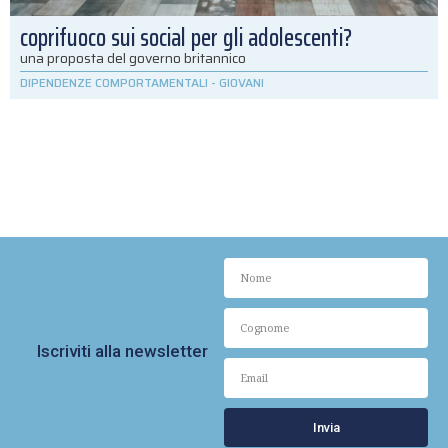
coprifuoco sui social per gli adolescenti?
una proposta del governo britannico
DIPENDENZE COMPORTAMENTALI
-
GIOVANI
Iscriviti alla newsletter
Invia