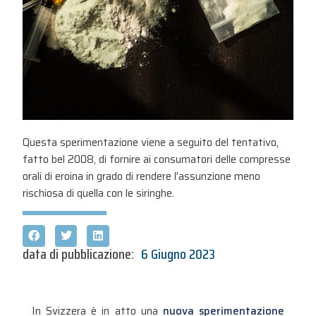
Questa sperimentazione viene a seguito del tentativo,
fatto bel 2008, di fornire ai consumatori delle compresse
orali di eroina in grado di rendere l'assunzione meno
rischiosa di quella con le siringhe.
data di pubblicazione:
6 Giugno 2023
In Svizzera è in atto una
nuova sperimentazione