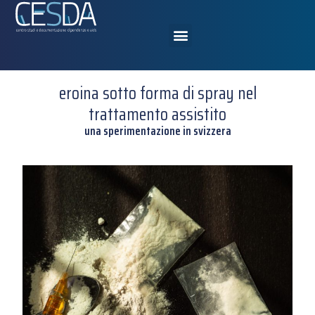
eroina sotto forma di spray nel
trattamento assistito
una sperimentazione in svizzera