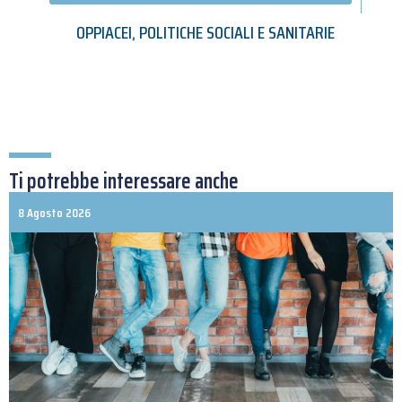
OPPIACEI
,
POLITICHE SOCIALI E SANITARIE
Ti potrebbe interessare anche
8 Agosto 2026