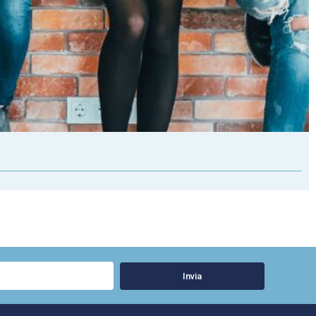
Invia