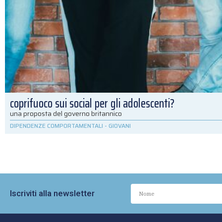
coprifuoco sui social per gli adolescenti?
una proposta del governo britannico
DIPENDENZE COMPORTAMENTALI
-
GIOVANI
Iscriviti alla newsletter