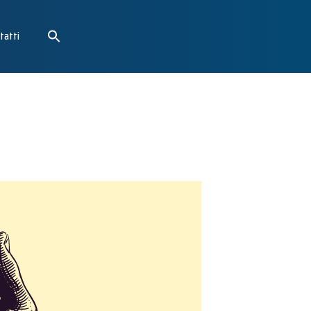
tatti