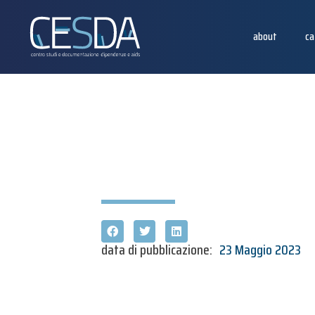
about
ca
data di pubblicazione:
23 Maggio 2023