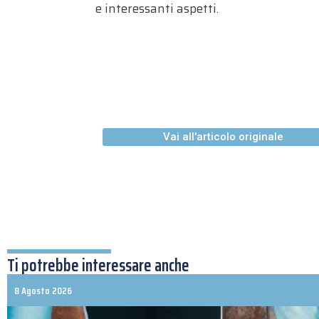
e interessanti aspetti.
Vai all'articolo originale
Ti potrebbe interessare anche
8 Agosto 2026