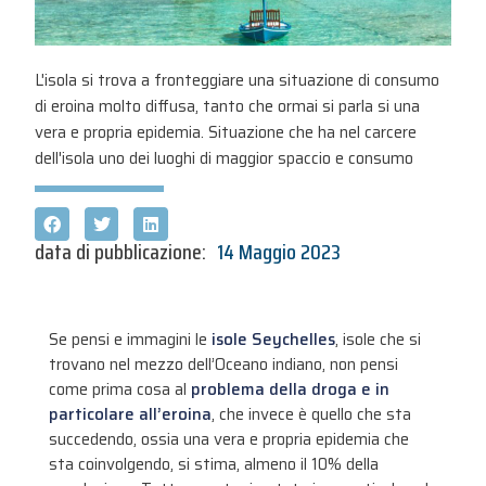
L'isola si trova a fronteggiare una situazione di consumo
di eroina molto diffusa, tanto che ormai si parla si una
vera e propria epidemia. Situazione che ha nel carcere
dell'isola uno dei luoghi di maggior spaccio e consumo
data di pubblicazione:
14 Maggio 2023
Se pensi e immagini le
isole Seychelles
, isole che si
trovano nel mezzo dell’Oceano indiano, non pensi
come prima cosa al
problema della droga e in
particolare all’eroina
, che invece è quello che sta
succedendo, ossia una vera e propria epidemia che
sta coinvolgendo, si stima, almeno il 10% della