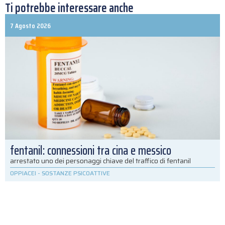
Ti potrebbe interessare anche
7 Agosto 2026
fentanil: connessioni tra cina e messico
arrestato uno dei personaggi chiave del traffico di fentanil
OPPIACEI
-
SOSTANZE PSICOATTIVE