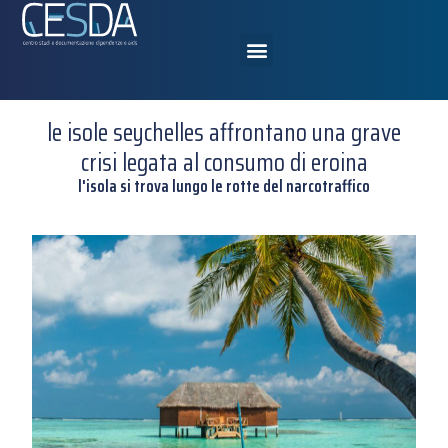
le isole seychelles affrontano una grave
crisi legata al consumo di eroina
l'isola si trova lungo le rotte del narcotraffico