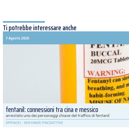
Ti potrebbe interessare anche
7 Agosto 2026
fentanil: connessioni tra cina e messico
arrestato uno dei personaggi chiave del traffico di fentanil
OPPIACEI
-
SOSTANZE PSICOATTIVE