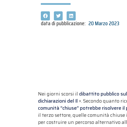
data di pubblicazione:
20 Marzo 2023
Nei giorni scorsi il
dibattito pubblico su
dichiarazioni del Il
». Secondo quanto ric
comunità “chiuse” potrebbe risolvere i
il terzo settore, quelle comunità chiuse 
per costruire un percorso alternativo 