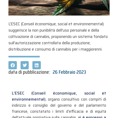
L'ESEC (Conseil économique, social et environnemental)
suggerisce la non punibilità dell'uso personale e della
coltivazione di cannabis, proponendo un sistema fondato
sull’autorizzazione controllata della produzione,
distribuzione e consumo di cannabis per i maggiorenni.
data di pubblicazione:
26 Febbraio 2023
L’ESEC (Conseil économique, social et
environnemental)
, organo consultivo con compiti di
indirizzo e consiglio del governo e del parlamento
francese, constatato i limiti d’efficacia e di equità
dell’attuale normativa sulla cannabis,
si è espresso a