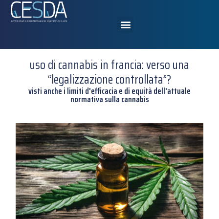
uso di cannabis in francia: verso una
“legalizzazione controllata”?
visti anche i limiti d'efficacia e di equità dell'attuale
normativa sulla cannabis