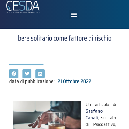
bere solitario come fattore di rischio
data di pubblicazione:
21 Ottobre 2022
Un articolo di
Stefano
Canali
, sul sito
di Psicoattivo,