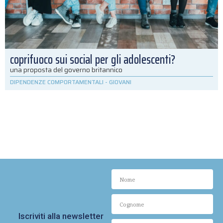
coprifuoco sui social per gli adolescenti?
una proposta del governo britannico
DIPENDENZE COMPORTAMENTALI
-
GIOVANI
Iscriviti alla newsletter