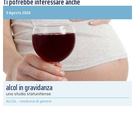
Ti potrebbe interessare anche
9 Agosto 2026
alcol in gravidanza
uno studio statunitense
ALCOL
-
medicina di genere