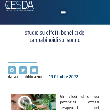
studio su effetti benefici dei
cannabinoidi sul sonno
data di pubblicazione:
18 Ottobre 2022
Gli studi clinici sui
potenziali effetti
terapeutici dei