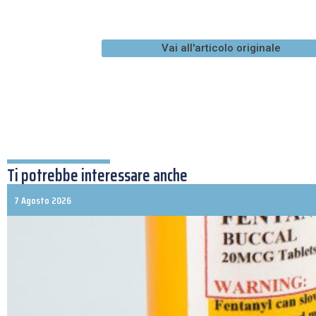
Vai all'articolo originale
Ti potrebbe interessare anche
7 Agosto 2026