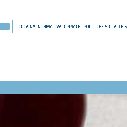
COCAINA
,
NORMATIVA
,
OPPIACEI
,
POLITICHE SOCIALI E 