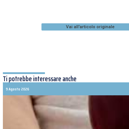
Vai all'articolo originale
Ti potrebbe interessare anche
9 Agosto 2026