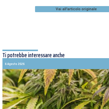
Vai all'articolo originale
Ti potrebbe interessare anche
6 Agosto 2026