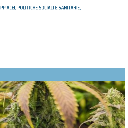
PPIACEI
,
POLITICHE SOCIALI E SANITARIE
,