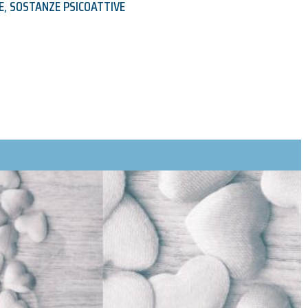
E
,
SOSTANZE PSICOATTIVE