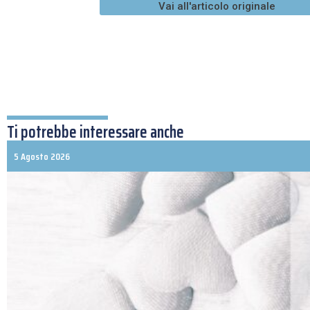
Vai all'articolo originale
Ti potrebbe interessare anche
5 Agosto 2026