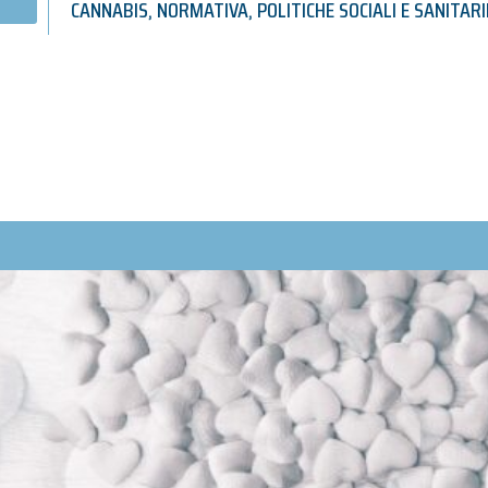
CANNABIS
,
NORMATIVA
,
POLITICHE SOCIALI E SANITARI