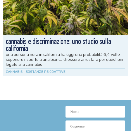
cannabis e discriminazione: uno studio sulla
california
una persona nera in california ha oggi una probabilità 6,4 volte
superiore rispetto a una bianca di essere arrestata per questioni
legate alla cannabis
CANNABIS
-
SOSTANZE PSICOATTIVE