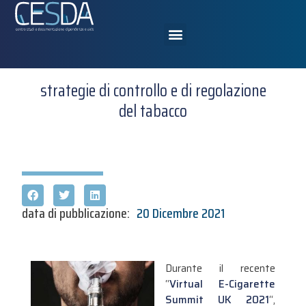
strategie di controllo e di regolazione
del tabacco
data di pubblicazione:
20 Dicembre 2021
Durante il recente
“
Virtual E-Cigarette
Summit UK 2021
“,