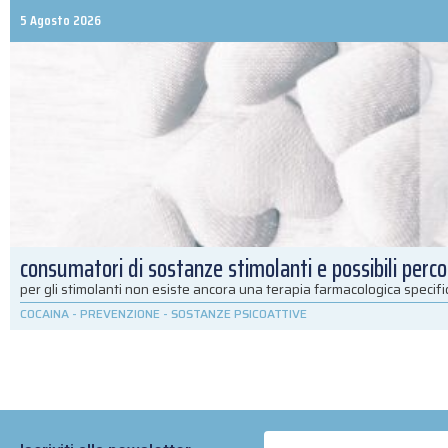
5 Agosto 2026
consumatori di sostanze stimolanti e possibili percor
per gli stimolanti non esiste ancora una terapia farmacologica specif
COCAINA
-
PREVENZIONE
-
SOSTANZE PSICOATTIVE