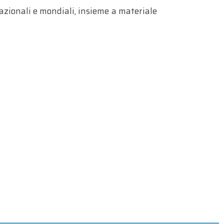
nazionali e mondiali, insieme a materiale