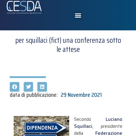
per squillaci (fict) una conferenza sotto
le attese
data di pubblicazione:
29 Novembre 2021
Secondo
Luciano
Squillaci
, presidente
della
Federazione