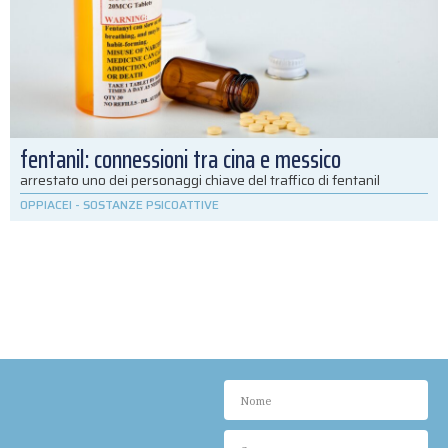
fentanil: connessioni tra cina e messico
arrestato uno dei personaggi chiave del traffico di fentanil
OPPIACEI
-
SOSTANZE PSICOATTIVE