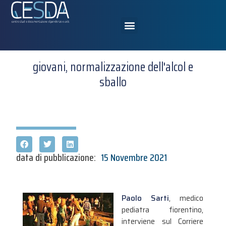
giovani, normalizzazione dell'alcol e
sballo
data di pubblicazione:
15 Novembre 2021
Paolo Sarti
, medico
pediatra fiorentino,
interviene sul Corriere