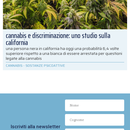
cannabis e discriminazione: uno studio sulla
california
una persona nera in california ha oggi una probabilità 6,4 volte
superiore rispetto a una bianca di essere arrestata per questioni
legate alla cannabis
CANNABIS
-
SOSTANZE PSICOATTIVE
Iscriviti alla newsletter