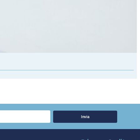
Invia