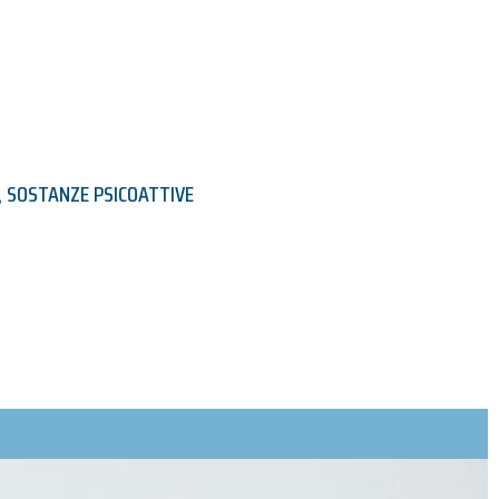
,
SOSTANZE PSICOATTIVE