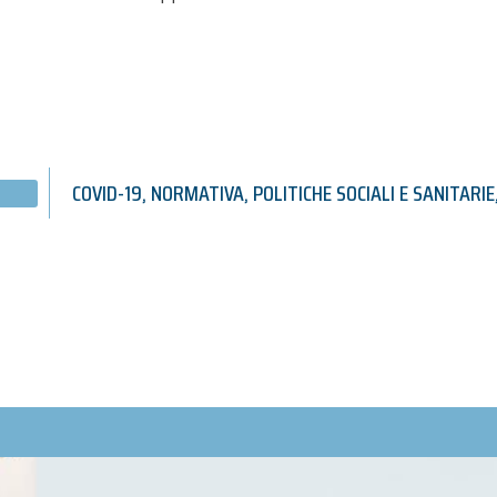
COVID-19
,
NORMATIVA
,
POLITICHE SOCIALI E SANITARIE