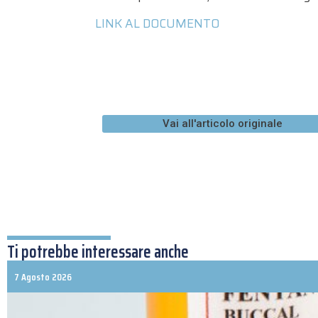
LINK AL DOCUMENTO
Vai all'articolo originale
Ti potrebbe interessare anche
7 Agosto 2026