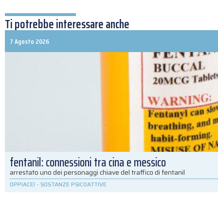
Ti potrebbe interessare anche
7 Agosto 2026
fentanil: connessioni tra cina e messico
arrestato uno dei personaggi chiave del traffico di fentanil
OPPIACEI
-
SOSTANZE PSICOATTIVE