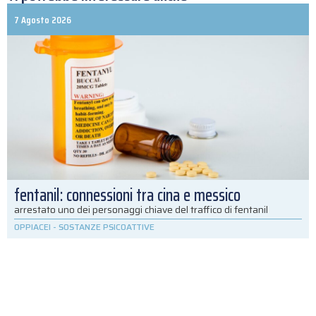
7 Agosto 2026
fentanil: connessioni tra cina e messico
arrestato uno dei personaggi chiave del traffico di fentanil
OPPIACEI
-
SOSTANZE PSICOATTIVE