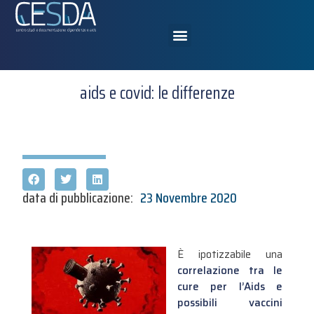
aids e covid: le differenze
data di pubblicazione:
23 Novembre 2020
È ipotizzabile una
correlazione tra le
cure per l’Aids e
possibili vaccini