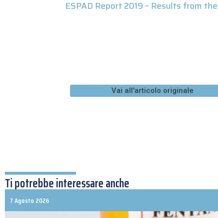
ESPAD Report 2019 – Results from the 
Vai all'articolo originale
Ti potrebbe interessare anche
7 Agosto 2026