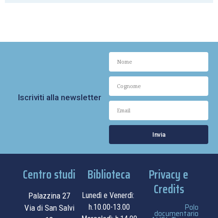
Iscriviti alla newsletter
Invia
Centro studi
Biblioteca
Privacy e
Credits
Palazzina 27
Lunedì e Venerdì:
Polo
h.10.00-13.00
Via di San Salvi
documentario