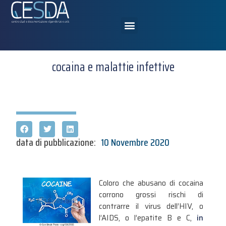
cocaina e malattie infettive
data di pubblicazione:
10 Novembre 2020
Coloro che abusano di cocaina
corrono grossi rischi di
contrarre il virus dell’HIV, o
l’AIDS, o l’epatite B e C,
in