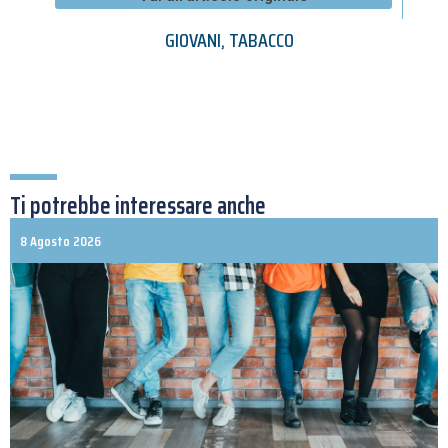
GIOVANI
,
TABACCO
Ti potrebbe interessare anche
8 Agosto 2026