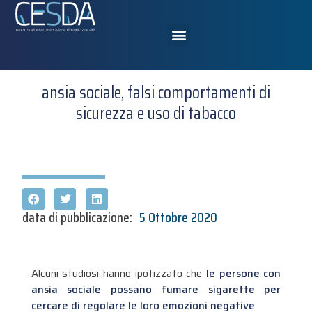
ansia sociale, falsi comportamenti di
sicurezza e uso di tabacco
data di pubblicazione:
5 Ottobre 2020
Alcuni studiosi hanno ipotizzato che
le persone con
ansia sociale possano fumare sigarette per
cercare di regolare le loro emozioni negative
.