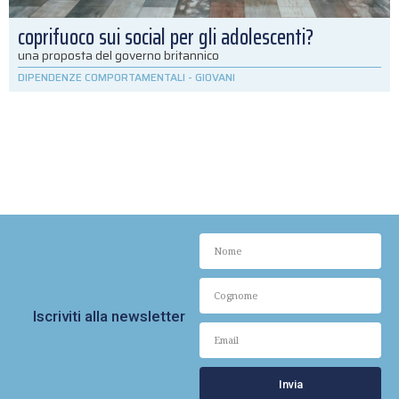
coprifuoco sui social per gli adolescenti?
una proposta del governo britannico
DIPENDENZE COMPORTAMENTALI
-
GIOVANI
Iscriviti alla newsletter
Invia