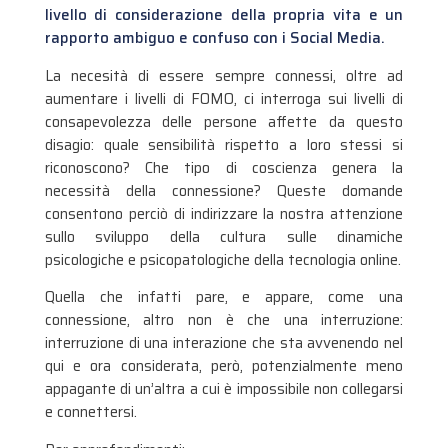
livello di considerazione della propria vita e un
rapporto ambiguo e confuso con i Social Media.
La necesità di essere sempre connessi, oltre ad
aumentare i livelli di FOMO, ci interroga sui livelli di
consapevolezza delle persone affette da questo
disagio: quale sensibilità rispetto a loro stessi si
riconoscono? Che tipo di coscienza genera la
necessità della connessione? Queste domande
consentono perciò di indirizzare la nostra attenzione
sullo sviluppo della cultura sulle dinamiche
psicologiche e psicopatologiche della tecnologia online.
Quella che infatti pare, e appare, come una
connessione, altro non è che una interruzione:
interruzione di una interazione che sta avvenendo nel
qui e ora considerata, però, potenzialmente meno
appagante di un’altra a cui è impossibile non collegarsi
e connettersi.