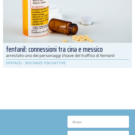
fentanil: connessioni tra cina e messico
arrestato uno dei personaggi chiave del traffico di fentanil
OPPIACEI
-
SOSTANZE PSICOATTIVE