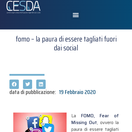
fomo – la paura di essere tagliati fuori
dai social
data di pubblicazione:
19 Febbraio 2020
La
FOMO, Fear of
Missing Out
, ovvero la
paura di essere tagliati