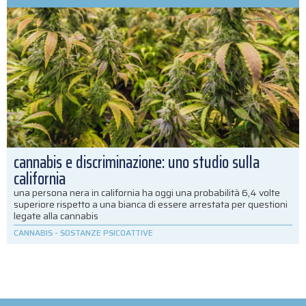
cannabis e discriminazione: uno studio sulla
california
una persona nera in california ha oggi una probabilità 6,4 volte
superiore rispetto a una bianca di essere arrestata per questioni
legate alla cannabis
CANNABIS
-
SOSTANZE PSICOATTIVE