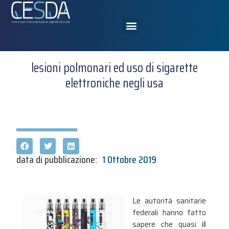
lesioni polmonari ed uso di sigarette
elettroniche negli usa
data di pubblicazione:
1 Ottobre 2019
Le autorità sanitarie
federali hanno fatto
sapere che quasi
il