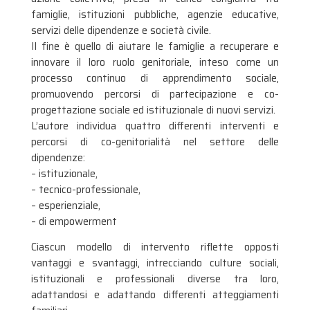
famiglie, istituzioni pubbliche, agenzie educative,
servizi delle dipendenze e società civile.
Il fine è quello di aiutare le famiglie a recuperare e
innovare il loro ruolo genitoriale, inteso come un
processo continuo di apprendimento sociale,
promuovendo percorsi di partecipazione e co-
progettazione sociale ed istituzionale di nuovi servizi.
L’autore individua quattro differenti interventi e
percorsi di co-genitorialità nel settore delle
dipendenze:
– istituzionale,
– tecnico-professionale,
– esperienziale,
– di empowerment
Ciascun modello di intervento riflette opposti
vantaggi e svantaggi, intrecciando culture sociali,
istituzionali e professionali diverse tra loro,
adattandosi e adattando differenti atteggiamenti