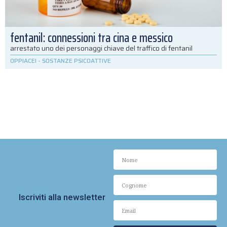
fentanil: connessioni tra cina e messico
arrestato uno dei personaggi chiave del traffico di fentanil
OPPIACEI
-
SOSTANZE PSICOATTIVE
Iscriviti alla newsletter