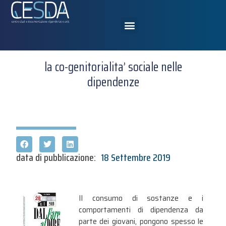
la co-genitorialita’ sociale nelle
dipendenze
data di pubblicazione:
18 Settembre 2019
Il consumo di sostanze e i
comportamenti di dipendenza da
parte dei giovani, pongono spesso le