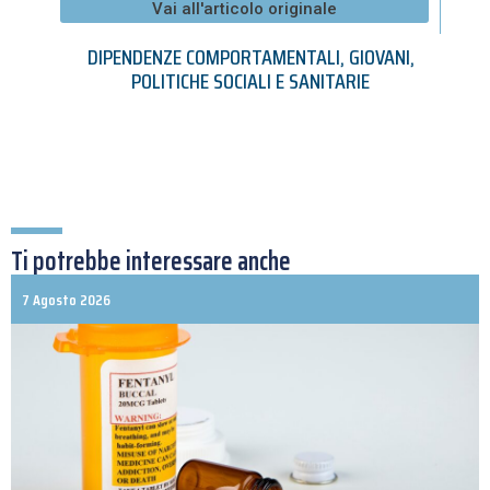
Vai all'articolo originale
DIPENDENZE COMPORTAMENTALI
,
GIOVANI
,
POLITICHE SOCIALI E SANITARIE
Ti potrebbe interessare anche
7 Agosto 2026