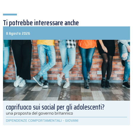
Ti potrebbe interessare anche
8 Agosto 2026
coprifuoco sui social per gli adolescenti?
una proposta del governo britannico
DIPENDENZE COMPORTAMENTALI
-
GIOVANI