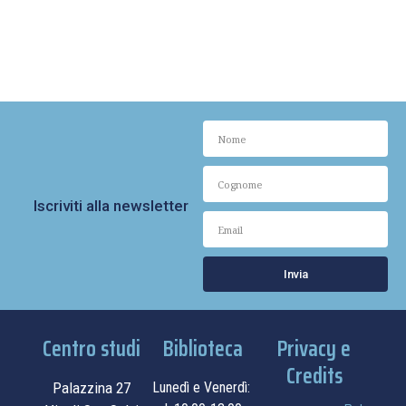
Iscriviti alla newsletter
Invia
Centro studi
Biblioteca
Privacy e
Credits
Palazzina 27
Lunedì e Venerdì: