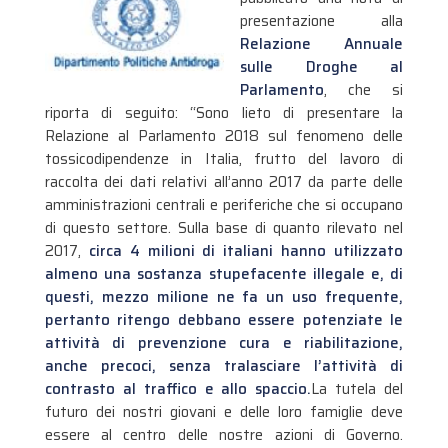
presentazione alla
Relazione Annuale
sulle Droghe al
Parlamento
, che si
riporta di seguito: “Sono lieto di presentare la
Relazione al Parlamento 2018 sul fenomeno delle
tossicodipendenze in Italia, frutto del lavoro di
raccolta dei dati relativi all’anno 2017 da parte delle
amministrazioni centrali e periferiche che si occupano
di questo settore. Sulla base di quanto rilevato nel
2017,
circa 4 milioni di italiani hanno utilizzato
almeno una sostanza stupefacente illegale e, di
questi, mezzo milione ne fa un uso frequente,
pertanto ritengo debbano essere potenziate le
attività di prevenzione cura e riabilitazione,
anche precoci, senza tralasciare l’attività di
contrasto al traffico e allo spaccio.
La tutela del
futuro dei nostri giovani e delle loro famiglie deve
essere al centro delle nostre azioni di Governo.