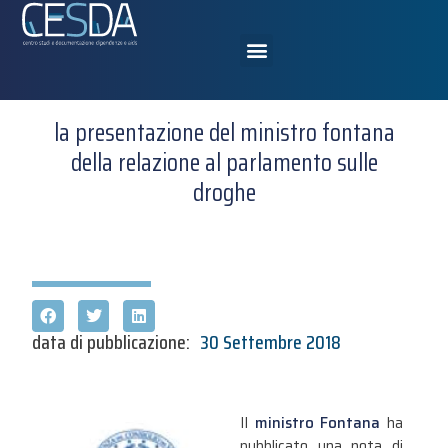
la presentazione del ministro fontana
della relazione al parlamento sulle
droghe
data di pubblicazione:
30 Settembre 2018
Il
ministro Fontana
ha
pubblicato una nota di