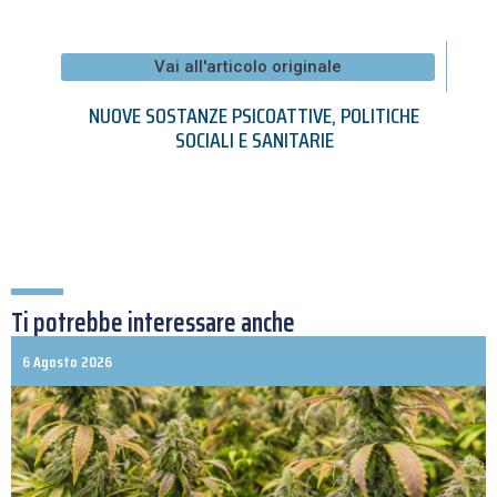
Vai all'articolo originale
NUOVE SOSTANZE PSICOATTIVE
,
POLITICHE
SOCIALI E SANITARIE
Ti potrebbe interessare anche
6 Agosto 2026