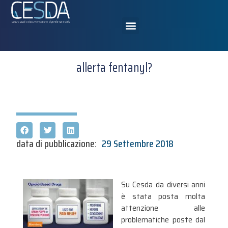
allerta fentanyl?
data di pubblicazione:
29 Settembre 2018
Su Cesda da diversi anni
è stata posta molta
attenzione alle
problematiche poste dal