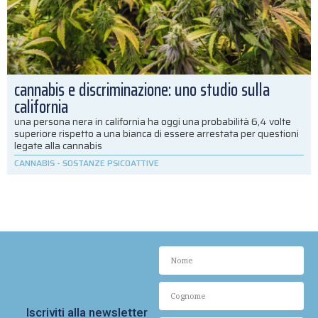
cannabis e discriminazione: uno studio sulla
california
una persona nera in california ha oggi una probabilità 6,4 volte
superiore rispetto a una bianca di essere arrestata per questioni
legate alla cannabis
CANNABIS
-
SOSTANZE PSICOATTIVE
Iscriviti alla newsletter