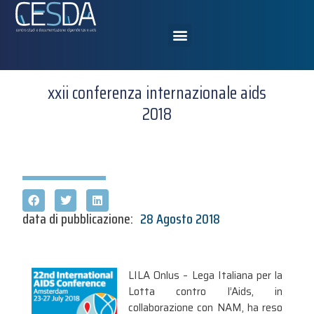
xxii conferenza internazionale aids
2018
data di pubblicazione:
28 Agosto 2018
LILA Onlus – Lega Italiana per la
Lotta contro l’Aids, in
collaborazione con NAM, ha reso