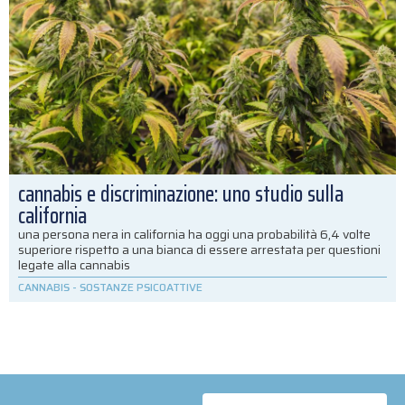
cannabis e discriminazione: uno studio sulla
california
una persona nera in california ha oggi una probabilità 6,4 volte
superiore rispetto a una bianca di essere arrestata per questioni
legate alla cannabis
CANNABIS
-
SOSTANZE PSICOATTIVE