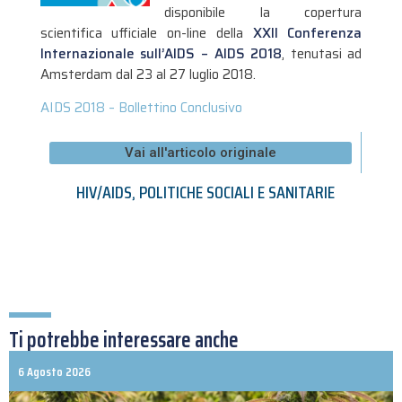
disponibile la copertura
scientifica ufficiale on-line della
XXII Conferenza
Internazionale sull’AIDS – AIDS 2018
, tenutasi ad
Amsterdam dal 23 al 27 luglio 2018.
AIDS 2018 – Bollettino Conclusivo
Vai all'articolo originale
HIV/AIDS
,
POLITICHE SOCIALI E SANITARIE
Ti potrebbe interessare anche
6 Agosto 2026