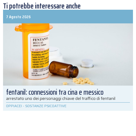
Ti potrebbe interessare anche
7 Agosto 2026
fentanil: connessioni tra cina e messico
arrestato uno dei personaggi chiave del traffico di fentanil
OPPIACEI
-
SOSTANZE PSICOATTIVE