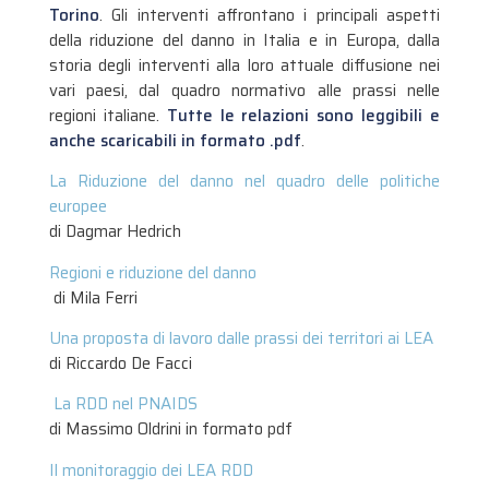
Torino
. Gli interventi affrontano i principali aspetti
della riduzione del danno in Italia e in Europa, dalla
storia degli interventi alla loro attuale diffusione nei
vari paesi, dal quadro normativo alle prassi nelle
regioni italiane.
Tutte le relazioni sono leggibili e
anche scaricabili in formato .pdf
.
La Riduzione del danno nel quadro delle politiche
europee
di Dagmar Hedrich
Regioni e riduzione del danno
di Mila Ferri
Una proposta di lavoro dalle prassi dei territori ai LEA
di Riccardo De Facci
La RDD nel PNAIDS
di Massimo Oldrini in formato pdf
Il monitoraggio dei LEA RDD