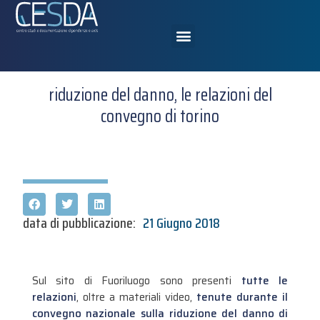
riduzione del danno, le relazioni del
convegno di torino
data di pubblicazione:
21 Giugno 2018
Sul sito di Fuoriluogo sono presenti
tutte le
relazioni
, oltre a materiali video,
tenute durante il
convegno nazionale sulla riduzione del danno di