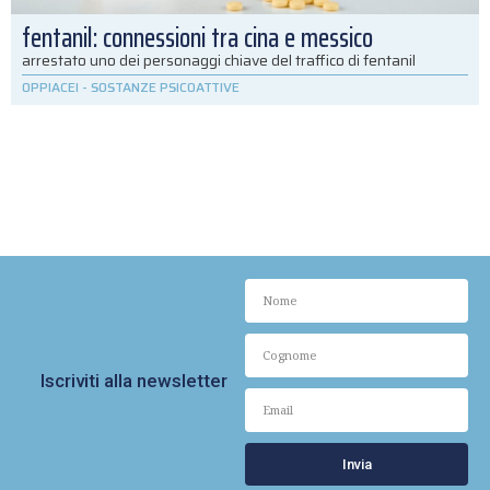
fentanil: connessioni tra cina e messico
arrestato uno dei personaggi chiave del traffico di fentanil
OPPIACEI
-
SOSTANZE PSICOATTIVE
Iscriviti alla newsletter
Invia