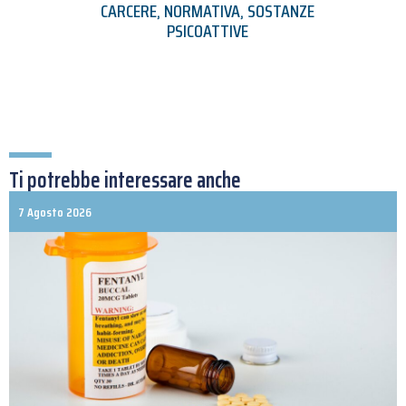
CARCERE
,
NORMATIVA
,
SOSTANZE
PSICOATTIVE
Ti potrebbe interessare anche
7 Agosto 2026