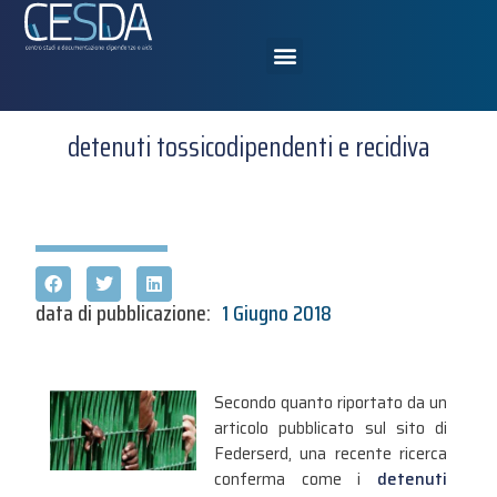
detenuti tossicodipendenti e recidiva
data di pubblicazione:
1 Giugno 2018
Secondo quanto riportato da un
articolo pubblicato sul sito di
Federserd, una recente ricerca
conferma come i
detenuti