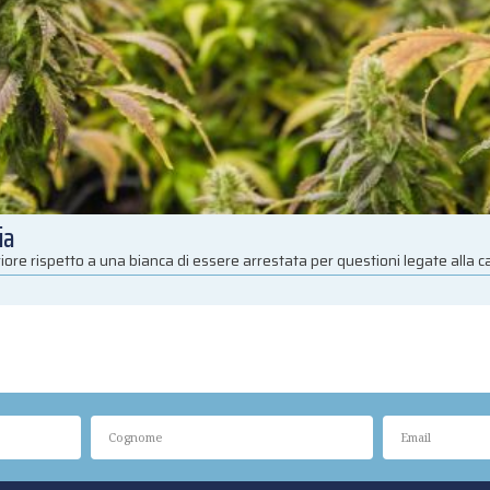
ia
iore rispetto a una bianca di essere arrestata per questioni legate alla 