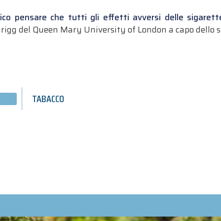
co pensare che tutti gli effetti avversi delle sigare
rigg del Queen Mary University of London a capo dello s
TABACCO