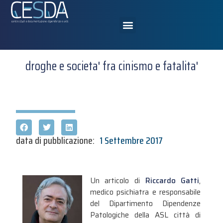
droghe e societa' fra cinismo e fatalita'
data di pubblicazione:
1 Settembre 2017
Un articolo di
Riccardo Gatti
,
medico psichiatra e responsabile
del Dipartimento Dipendenze
Patologiche della ASL città di