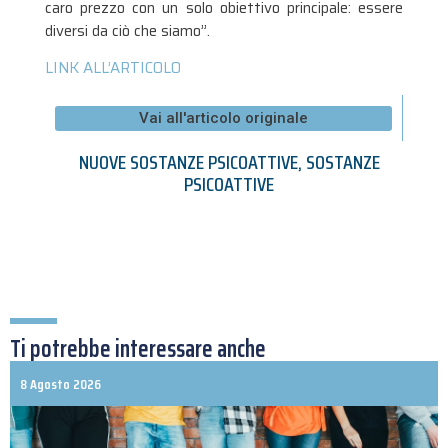
caro prezzo con un solo obiettivo principale: essere
diversi da ciò che siamo”.
LINK ALL’ARTICOLO
Vai all'articolo originale
NUOVE SOSTANZE PSICOATTIVE
,
SOSTANZE
PSICOATTIVE
Ti potrebbe interessare anche
8 Agosto 2026