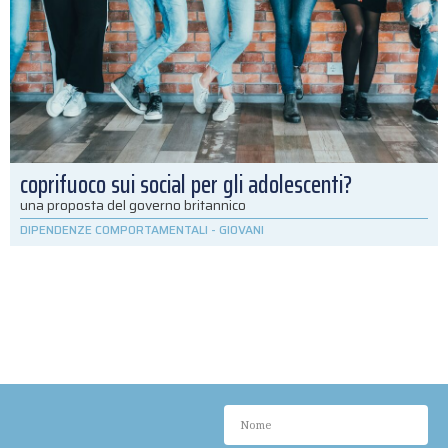
coprifuoco sui social per gli adolescenti?
una proposta del governo britannico
DIPENDENZE COMPORTAMENTALI
-
GIOVANI