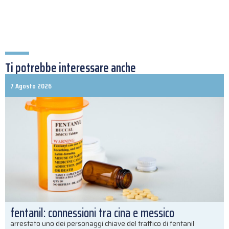
Ti potrebbe interessare anche
7 Agosto 2026
fentanil: connessioni tra cina e messico
arrestato uno dei personaggi chiave del traffico di fentanil