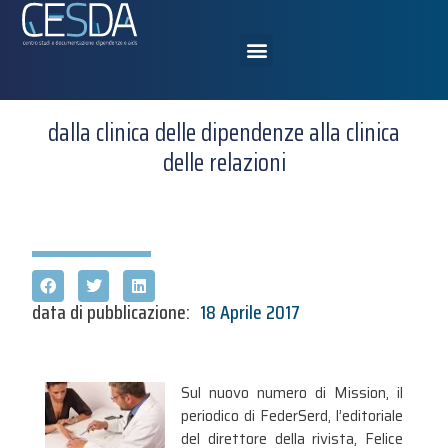
dalla clinica delle dipendenze alla clinica
delle relazioni
data di pubblicazione:
18 Aprile 2017
Sul nuovo numero di Mission, il
periodico di FederSerd, l’editoriale
del direttore della rivista, Felice