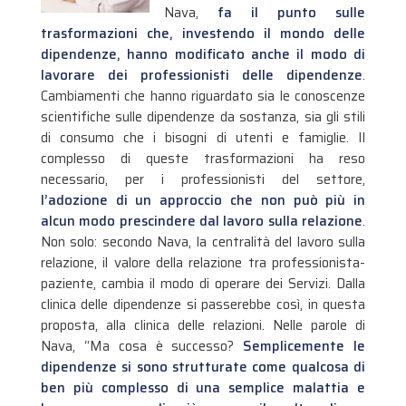
Nava,
fa il punto sulle
trasformazioni che, investendo il mondo delle
dipendenze, hanno modificato anche il modo di
lavorare dei professionisti delle dipendenze
.
Cambiamenti che hanno riguardato sia le conoscenze
scientifiche sulle dipendenze da sostanza, sia gli stili
di consumo che i bisogni di utenti e famiglie.
Il
complesso di queste trasformazioni ha reso
necessario, per i professionisti del settore,
l’adozione di un approccio che non può più in
alcun modo prescindere dal lavoro sulla relazione
.
Non solo: secondo Nava, la centralità del lavoro sulla
relazione, il valore della relazione tra professionista-
paziente, cambia il modo di operare dei Servizi. Dalla
clinica delle dipendenze si passerebbe così, in questa
proposta, alla clinica delle relazioni. Nelle parole di
Nava, “Ma cosa è successo?
Semplicemente le
dipendenze si sono strutturate come qualcosa di
ben più complesso di una semplice malattia e