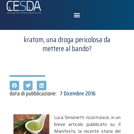
kratom, una droga pericolosa da
mettere al bando?
data di pubblicazione:
7 Dicembre 2016
Luca Simonetti ricostruisce, in un
breve articolo pubblicato su Il
Manifesto, la recente storia del