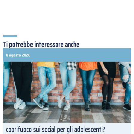
Ti potrebbe interessare anche
8 Agosto 2026
coprifuoco sui social per gli adolescenti?