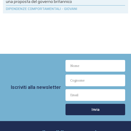
una proposta del governo britannico
DIPENDENZE COMPORTAMENTALI
-
GIOVANI
Iscriviti alla newsletter
Invia