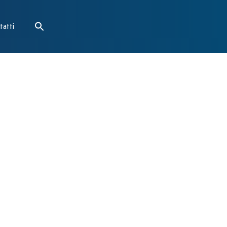
tatti