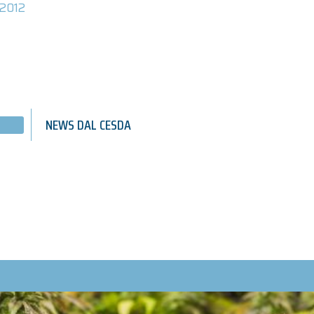
2012
NEWS DAL CESDA