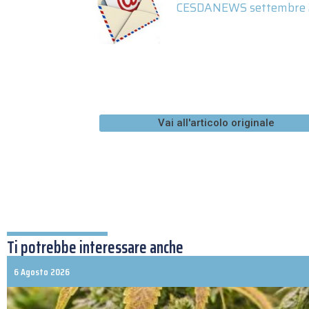
CESDANEWS settembre 
Vai all'articolo originale
Ti potrebbe interessare anche
6 Agosto 2026