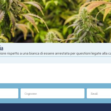
ia
iore rispetto a una bianca di essere arrestata per questioni legate alla 