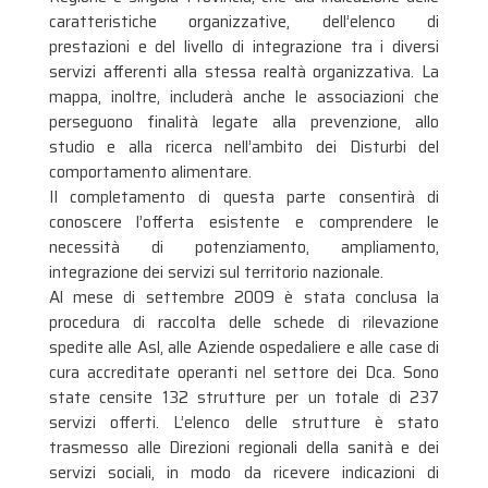
caratteristiche organizzative, dell’elenco di
prestazioni e del livello di integrazione tra i diversi
servizi afferenti alla stessa realtà organizzativa. La
mappa, inoltre, includerà anche le associazioni che
perseguono finalità legate alla prevenzione, allo
studio e alla ricerca nell’ambito dei Disturbi del
comportamento alimentare.
Il completamento di questa parte consentirà di
conoscere l’offerta esistente e comprendere le
necessità di potenziamento, ampliamento,
integrazione dei servizi sul territorio nazionale.
Al mese di settembre 2009 è stata conclusa la
procedura di raccolta delle schede di rilevazione
spedite alle Asl, alle Aziende ospedaliere e alle case di
cura accreditate operanti nel settore dei Dca. Sono
state censite 132 strutture per un totale di 237
servizi offerti. L’elenco delle strutture è stato
trasmesso alle Direzioni regionali della sanità e dei
servizi sociali, in modo da ricevere indicazioni di