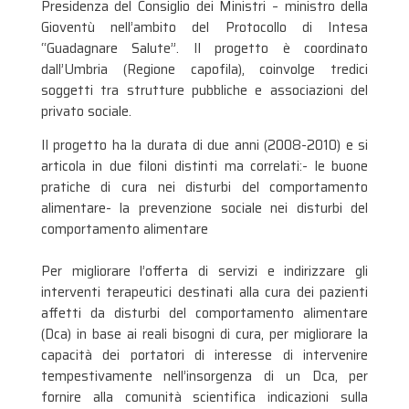
Presidenza del Consiglio dei Ministri – ministro della
Gioventù nell’ambito del Protocollo di Intesa
“Guadagnare Salute”. Il progetto è coordinato
dall’Umbria (Regione capofila), coinvolge tredici
soggetti tra strutture pubbliche e associazioni del
privato sociale.
Il progetto ha la durata di due anni (2008-2010) e si
articola in due filoni distinti ma correlati:- le buone
pratiche di cura nei disturbi del comportamento
alimentare- la prevenzione sociale nei disturbi del
comportamento alimentare
Per migliorare l’offerta di servizi e indirizzare gli
interventi terapeutici destinati alla cura dei pazienti
affetti da disturbi del comportamento alimentare
(Dca) in base ai reali bisogni di cura, per migliorare la
capacità dei portatori di interesse di intervenire
tempestivamente nell’insorgenza di un Dca, per
fornire alla comunità scientifica indicazioni sulla