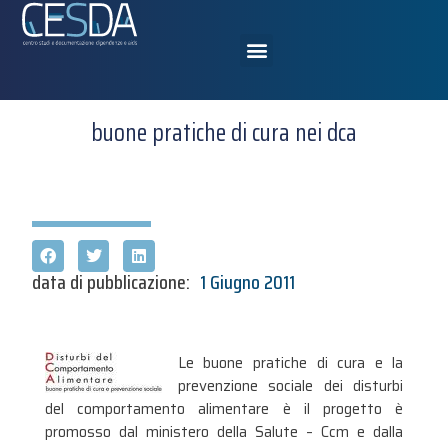
buone pratiche di cura nei dca
data di pubblicazione:
1 Giugno 2011
Le buone pratiche di cura e la
prevenzione sociale dei disturbi
del comportamento alimentare è il progetto è
promosso dal ministero della Salute – Ccm e dalla