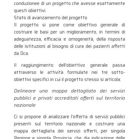
conduzionee di un progetto che avesse esattamente
questi obiettivi.
Stato di avanzamento del progetto
Il progetto si pone come obiettivo generale di
costruire le basi per un miglioramento, in termini di
adeguatezza, efficacia e omogeneità, della risposta
delle istituzioni al bisogno di cura dei pazienti affetti
da Dca.
Il raggiungimento dell’obiettivo generale passa
attraverso le attività formulate nei tre sotto-
obiettivi specifici in cui il progetto stesso si articola:
Delineare una mappa dettagliata dei servizi
pubblici e privati accreditati offerti sul territorio
nazionale
Ci si propone di analizzare l’offerta di servizi pubblici
presenti sul territorio nazionale e costruire una
mappa dettagliata dei servizi offerti, per singola
Regione e singola Provincia, che dia indicazione delle