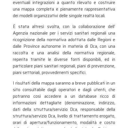
eventuali integrazioni a quanto rilevato e costruire
una mappa completa e pienamente rappresentativa
dei modelli organizzativi delle singole realtà locali.
È stata altresì svolta, con la collaborazione dell’
Agenzia nazionale per i servizi sanitari regionali una
ricognizione della normativa adottata dalle Regioni e
dalle Province autonome in materia di Dca, con una
raccolta e una analisi della normativa regionale,
reperita tramite le diverse fonti disponibili, ed in
particolare piani sanitari regionali, piani di prevenzione,
piani settoriali, provvedimenti specifici.
I risultati della mappa saranno a breve pubblicati in un
sito consultabile dagli operatori e dagli utenti, che
potranno così accedere a un database ricco di
informazioni dettagliate (denominazione, indirizzo,
dati della struttura/servizio Dca, responsabile della
struttura/servizio Dca, livello di trattamento erogato,
orari di apertura/funzionamento, modalità e costo