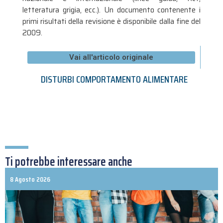
letteratura grigia, ecc.). Un documento contenente i
primi risultati della revisione è disponibile dalla fine del
2009.
Vai all'articolo originale
DISTURBI COMPORTAMENTO ALIMENTARE
Ti potrebbe interessare anche
8 Agosto 2026