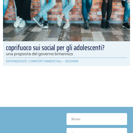
coprifuoco sui social per gli adolescenti?
una proposta del governo britannico
DIPENDENZE COMPORTAMENTALI
-
GIOVANI