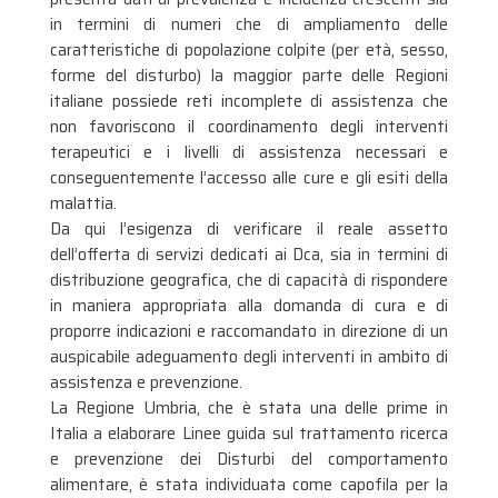
in termini di numeri che di ampliamento delle
caratteristiche di popolazione colpite (per età, sesso,
forme del disturbo) la maggior parte delle Regioni
italiane possiede reti incomplete di assistenza che
non favoriscono il coordinamento degli interventi
terapeutici e i livelli di assistenza necessari e
conseguentemente l’accesso alle cure e gli esiti della
malattia.
Da qui l’esigenza di verificare il reale assetto
dell’offerta di servizi dedicati ai Dca, sia in termini di
distribuzione geografica, che di capacità di rispondere
in maniera appropriata alla domanda di cura e di
proporre indicazioni e raccomandato in direzione di un
auspicabile adeguamento degli interventi in ambito di
assistenza e prevenzione.
La Regione Umbria, che è stata una delle prime in
Italia a elaborare Linee guida sul trattamento ricerca
e prevenzione dei Disturbi del comportamento
alimentare, è stata individuata come capofila per la