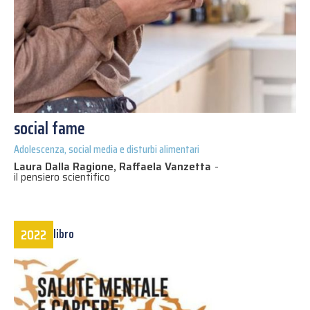
social fame
Adolescenza, social media e disturbi alimentari
Laura Dalla Ragione, Raffaela Vanzetta
-
il pensiero scientifico
2022
libro