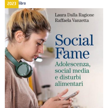
2023
libro