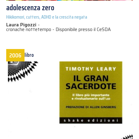
adolescenza zero
Hikikomori, cutters, ADHD e la crescita negata
Laura Pigozzi
-
cronache nottetempo - Disponibile presso il CeSDA
2006
libro