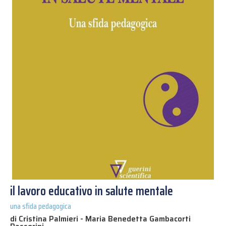
il lavoro educativo in salute mentale
una sfida pedagogica
di Cristina Palmieri - Maria Benedetta Gambacorti