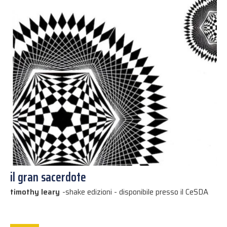
il gran sacerdote
timothy leary
-
shake edizioni - disponibile presso il CeSDA