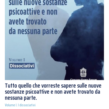
Tutto quello che vorreste sapere sulle nuove
sostanze psicoattive e non avete trovato da
nessuna parte.
Volume I. I dissociativi