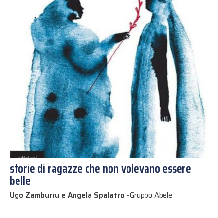
storie di ragazze che non volevano essere
belle
Ugo Zamburru e Angela Spalatro
-
Gruppo Abele