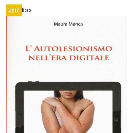
2017
libro