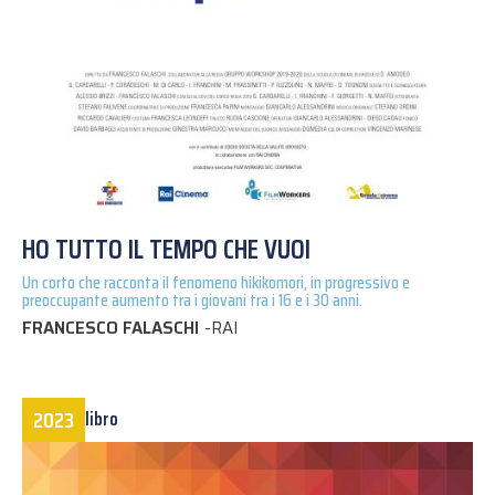
HO TUTTO IL TEMPO CHE VUOI
Un corto che racconta il fenomeno hikikomori, in progressivo e
preoccupante aumento tra i giovani tra i 16 e i 30 anni.
FRANCESCO FALASCHI
-
RAI
2023
libro