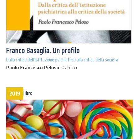
Franco Basaglia. Un profilo
Dalla critica dell'Istituzione psichiatrica alla critica della società
Paolo Francesco Peloso
-
Carocci
2019
libro