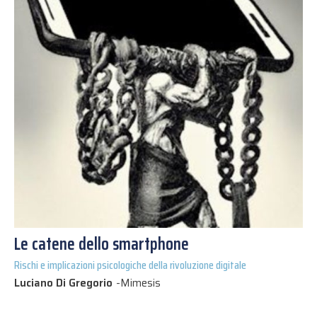
Le catene dello smartphone
Rischi e implicazioni psicologiche della rivoluzione digitale
Luciano Di Gregorio
-
Mimesis