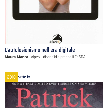
L’autolesionismo nell’era digitale
Maura Manca
-
Alpes - disponibile presso il CeSDA
2018
serie tv