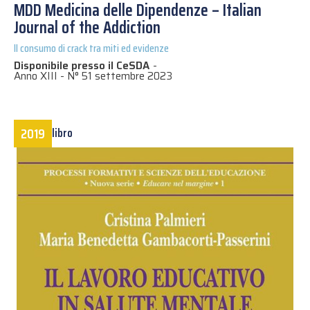
MDD Medicina delle Dipendenze – Italian
Journal of the Addiction
Il consumo di crack tra miti ed evidenze
Disponibile presso il CeSDA
-
Anno XIII - N° 51 settembre 2023
2019
libro