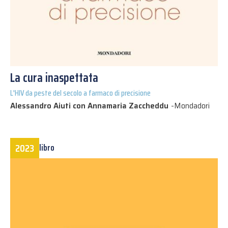
La cura inaspettata
L'HIV da peste del secolo a farmaco di precisione
Alessandro Aiuti con Annamaria Zaccheddu
-
Mondadori
2023
libro