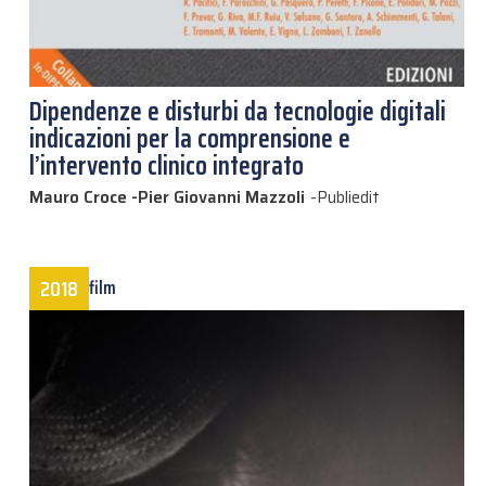
Dipendenze e disturbi da tecnologie digitali
indicazioni per la comprensione e
l’intervento clinico integrato
Mauro Croce -Pier Giovanni Mazzoli
-
Publiedit
2018
film