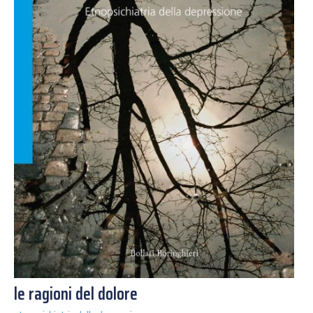
le ragioni del dolore