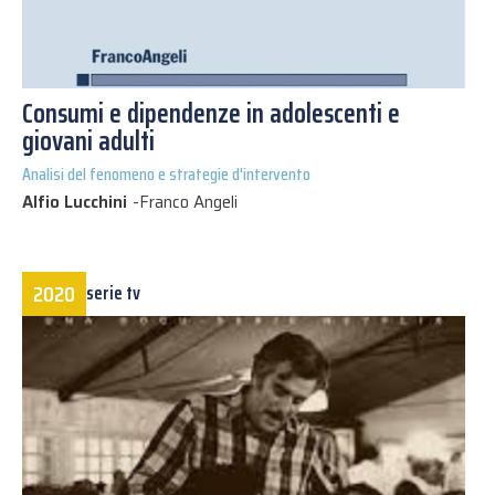
Consumi e dipendenze in adolescenti e
giovani adulti
Analisi del fenomeno e strategie d'intervento
Alfio Lucchini
-
Franco Angeli
2020
serie tv