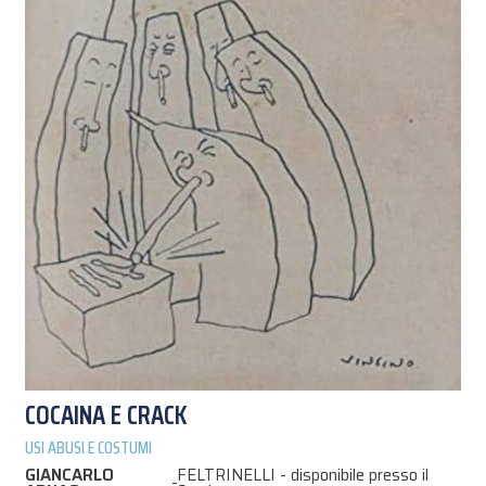
COCAINA E CRACK
USI ABUSI E COSTUMI
GIANCARLO
FELTRINELLI - disponibile presso il
-