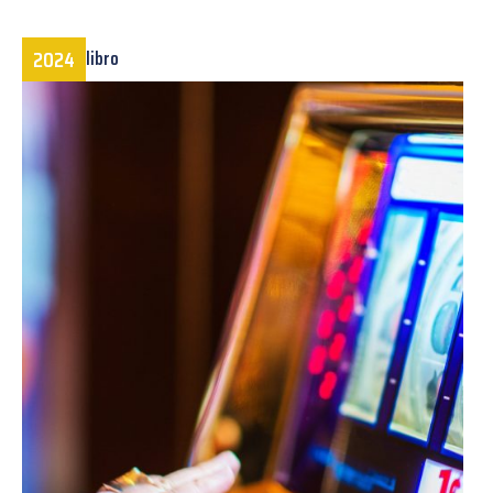
2024
libro