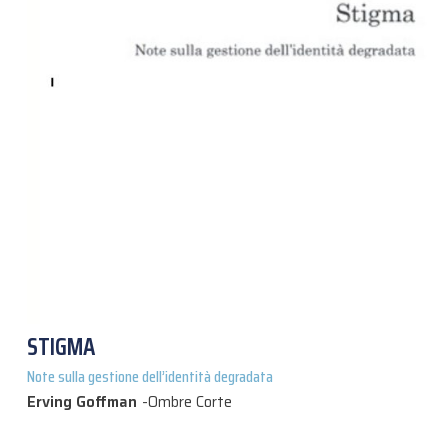
STIGMA
Note sulla gestione dell’identità degradata
Erving Goffman
-
Ombre Corte