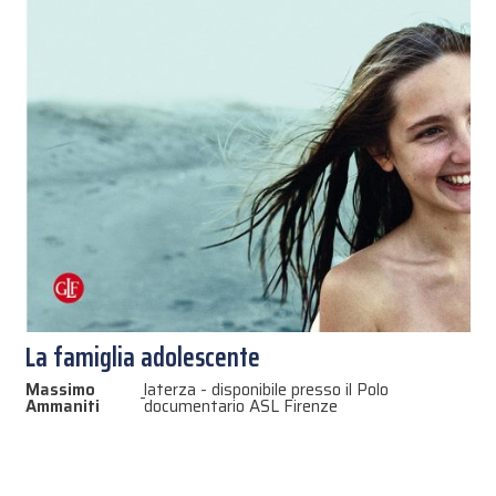
La famiglia adolescente
Massimo
laterza - disponibile presso il Polo
-
Ammaniti
documentario ASL Firenze