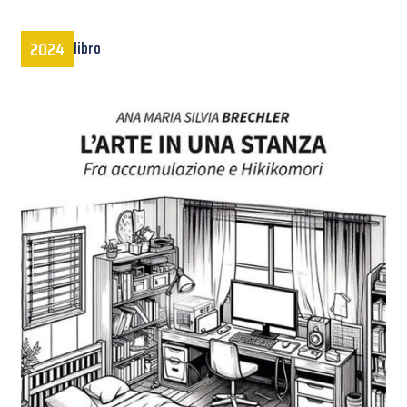
2024
libro