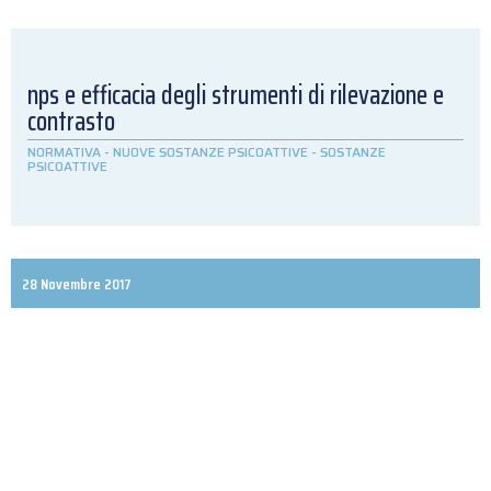
nps e efficacia degli strumenti di rilevazione e
contrasto
NORMATIVA
-
NUOVE SOSTANZE PSICOATTIVE
-
SOSTANZE
PSICOATTIVE
28 Novembre 2017