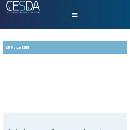
29 Marzo 2018