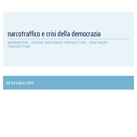
narcotraffico e crisi della democrazia
NORMATIVA
-
NUOVE SOSTANZE PSICOATTIVE
-
SOSTANZE
PSICOATTIVE
30 Ottobre 2017