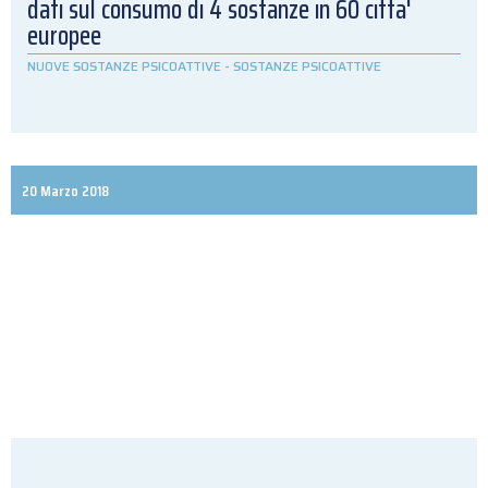
dati sul consumo di 4 sostanze in 60 citta'
europee
NUOVE SOSTANZE PSICOATTIVE
-
SOSTANZE PSICOATTIVE
20 Marzo 2018