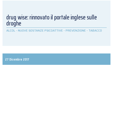
drug wise: rinnovato il portale inglese sulle
droghe
ALCOL
-
NUOVE SOSTANZE PSICOATTIVE
-
PREVENZIONE
-
TABACCO
27 Dicembre 2017