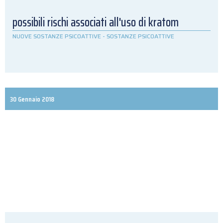
possibili rischi associati all'uso di kratom
NUOVE SOSTANZE PSICOATTIVE
-
SOSTANZE PSICOATTIVE
30 Gennaio 2018