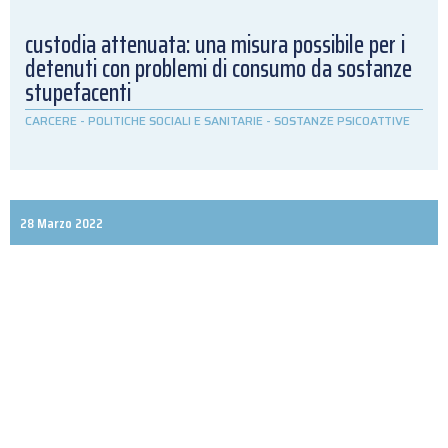
custodia attenuata: una misura possibile per i
detenuti con problemi di consumo da sostanze
stupefacenti
CARCERE
-
POLITICHE SOCIALI E SANITARIE
-
SOSTANZE PSICOATTIVE
28 Marzo 2022