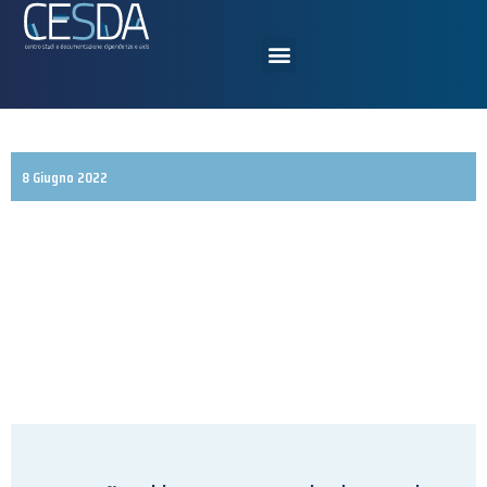
8 Giugno 2022