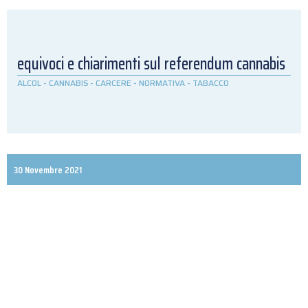
equivoci e chiarimenti sul referendum cannabis
ALCOL
-
CANNABIS
-
CARCERE
-
NORMATIVA
-
TABACCO
30 Novembre 2021