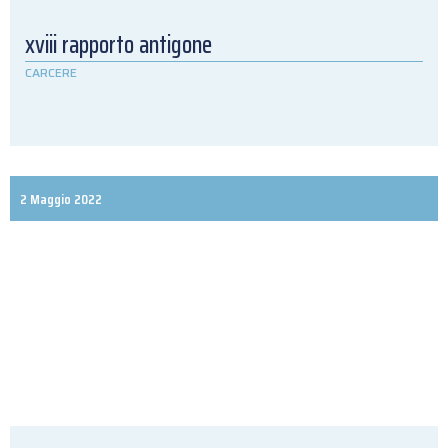
xviii rapporto antigone
CARCERE
2 Maggio 2022