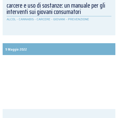
carcere e uso di sostanze: un manuale per gli
interventi sui giovani consumatori
ALCOL
-
CANNABIS
-
CARCERE
-
GIOVANI
-
PREVENZIONE
9 Maggio 2022