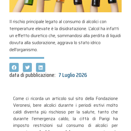
Il rischio principale legato al consumo di alcolici con
temperature elevate è la disidratazione. L'alcol ha infatti
un effetto diuretico che, sommandosi alla perdita di liquidi
dovuta alla sudorazione, aggrava lo stato idrico
dell'organismo.
data di pubblicazione:
7 Luglio 2026
Come ci ricorda un articolo sul sito della Fondazione
Veronesi, bere alcolici durante i periodi estivi molto
caldi diventa più rischioso per la salute, tanto che
durante l’emergenza caldo, la città di Parigi ha
imposto restrizioni sul consumo di alcolici per