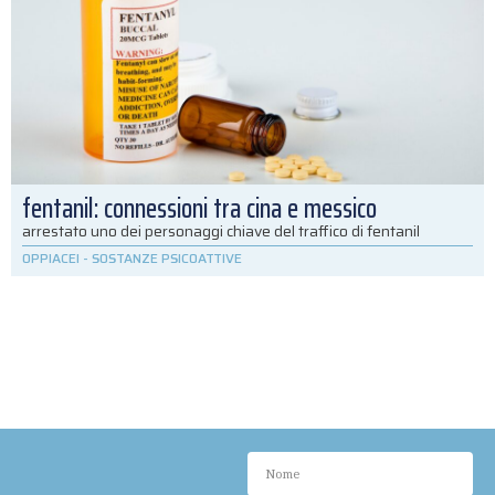
fentanil: connessioni tra cina e messico
arrestato uno dei personaggi chiave del traffico di fentanil
OPPIACEI
-
SOSTANZE PSICOATTIVE