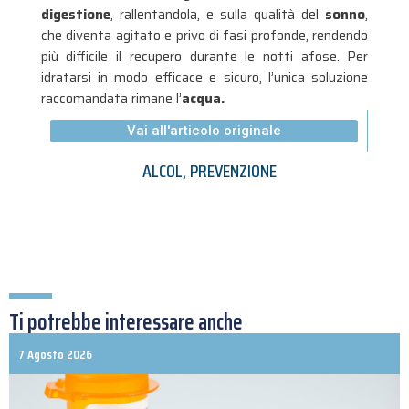
digestione
, rallentandola, e sulla qualità del
sonno
,
che diventa agitato e privo di fasi profonde, rendendo
più difficile il recupero durante le notti afose
. Per
idratarsi in modo efficace e sicuro, l’unica soluzione
raccomandata rimane l’
acqua.
Vai all'articolo originale
ALCOL
,
PREVENZIONE
Ti potrebbe interessare anche
7 Agosto 2026