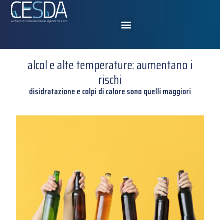
alcol e alte temperature: aumentano i
rischi
disidratazione e colpi di calore sono quelli maggiori