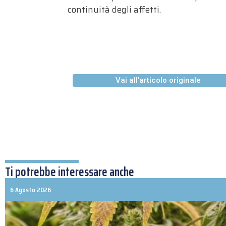
continuità degli affetti.
Vai all'articolo originale
Ti potrebbe interessare anche
6 Agosto 2026