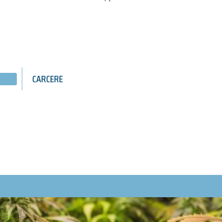
CARCERE