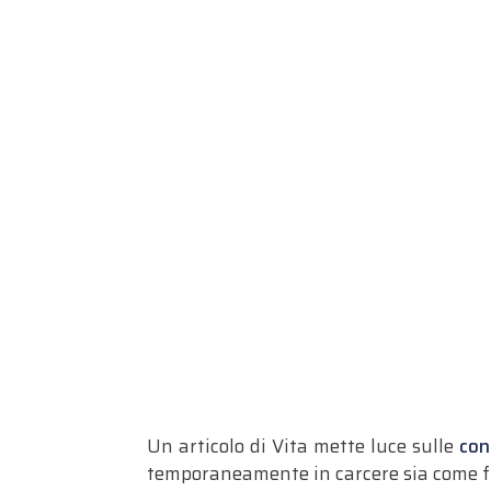
Un articolo di Vita mette luce sulle
con
temporaneamente in carcere sia come fig