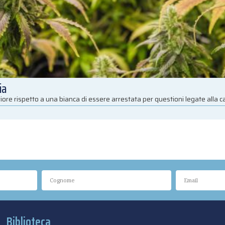
ia
iore rispetto a una bianca di essere arrestata per questioni legate alla 
Biblioteca