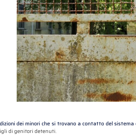
dizioni dei minori che si trovano a contatto del sistema 
li di genitori detenuti.