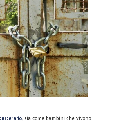
carcerario
, sia come bambini che vivono