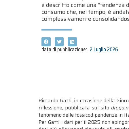
è descritto come una “tendenza d
consumo che, nel tempo, è andat
complessivamente consolidandos
data di pubblicazione:
2 Luglio 2026
Riccardo Gatti, in occasione della Gior
riflessione, pubblicata sul sito
droga.n
fenomeno delle tossicodipendenze in It
Per Gatti i dati per il 2025 non sping