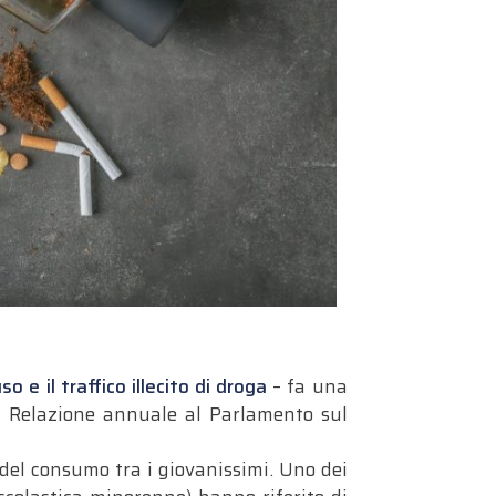
 e il traffico illecito di droga
– fa una
la Relazione annuale al Parlamento sul
 del consumo tra i giovanissimi
. Uno dei