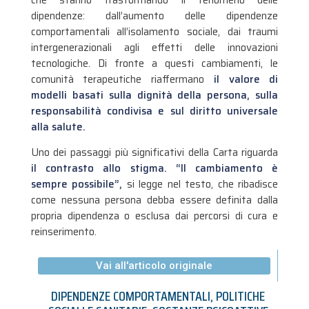
dipendenze: dall’aumento delle dipendenze
comportamentali all’isolamento sociale, dai traumi
intergenerazionali agli effetti delle innovazioni
tecnologiche. Di fronte a questi cambiamenti, le
comunità terapeutiche riaffermano
il valore di
modelli basati sulla dignità della persona, sulla
responsabilità condivisa e sul diritto universale
alla salute.
Uno dei passaggi più significativi della Carta riguarda
il contrasto allo stigma. “Il cambiamento è
sempre possibile”,
si legge nel testo, che ribadisce
come nessuna persona debba essere definita dalla
propria dipendenza o esclusa dai percorsi di cura e
reinserimento.
Vai all'articolo originale
DIPENDENZE COMPORTAMENTALI
,
POLITICHE