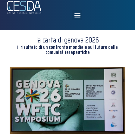
la carta di genova 2026
il risultato di un confronto mondiale sul futuro delle
comunità terapeutiche