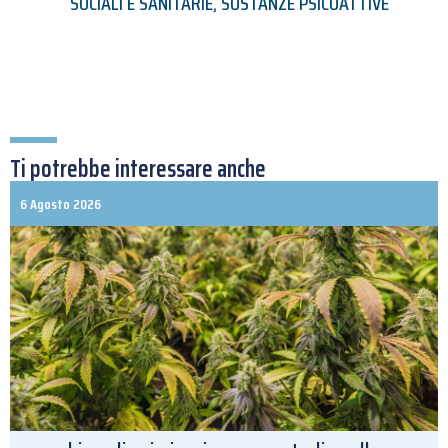
SOCIALI E SANITARIE
,
SOSTANZE PSICOATTIVE
Ti potrebbe interessare anche
6 Agosto 2026