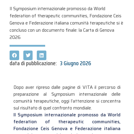
Il Symposium internazionale promosso da World
federation of therapeutic communities, Fondazione Ceis
Genova e Federazione italiana comunità terapeutiche si è
concluso con un documento finale: la Carta di Genova
2026
data di pubblicazione:
3 Giugno 2026
Dopo aver ripreso dalle pagine di VITA il percorso di
preparazione al Symposium internazionale delle
comunità terapeutiche, oggi l’attenzione si concentra
sul risultato di quel confronto mondiale.
Il Symposium internazionale promosso da World
federation of therapeutic communities,
Fondazione Ceis Genova e Federazione italiana