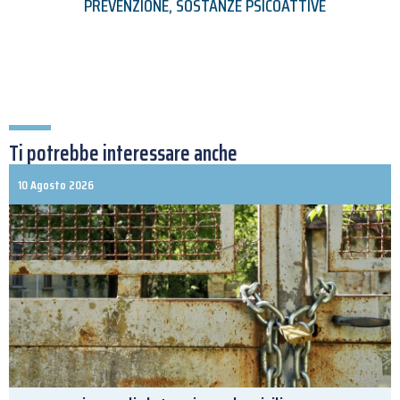
PREVENZIONE
,
SOSTANZE PSICOATTIVE
Ti potrebbe interessare anche
10 Agosto 2026