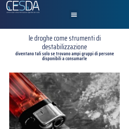
le droghe come strumenti di
destabilizzazione
diventano tali solo se trovano ampi gruppi di persone
disponibili a consumarle