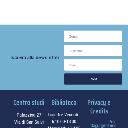
Iscriviti alla newsletter
Invia
Centro studi
Biblioteca
Privacy e
Credits
Palazzina 27
Lunedì e Venerdì:
Polo
h.10.00-13.00
Via di San Salvi
documentario