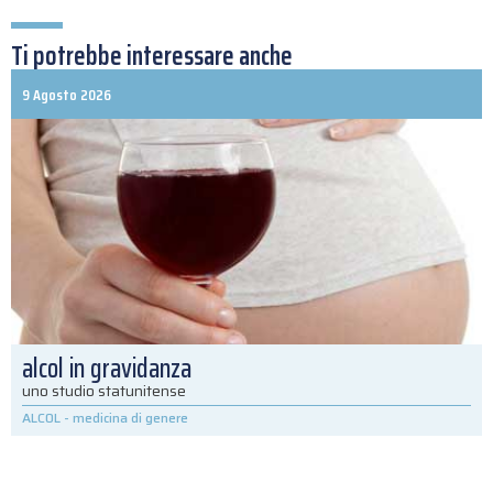
Ti potrebbe interessare anche
9 Agosto 2026
alcol in gravidanza
uno studio statunitense
ALCOL
-
medicina di genere