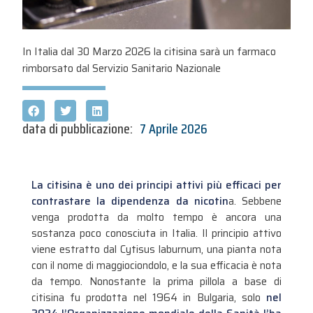
In Italia dal 30 Marzo 2026 la citisina sarà un farmaco
rimborsato dal Servizio Sanitario Nazionale
data di pubblicazione:
7 Aprile 2026
La citisina è uno dei principi attivi più efficaci per
contrastare la dipendenza da nicotin
a. Sebbene
venga prodotta da molto tempo è ancora una
sostanza poco conosciuta in Italia. Il principio attivo
viene estratto dal Cytisus laburnum, una pianta nota
con il nome di maggiociondolo, e la sua efficacia è nota
da tempo. Nonostante la prima pillola a base di
citisina fu prodotta nel 1964 in Bulgaria, solo
nel