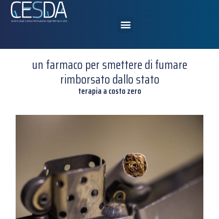
un farmaco per smettere di fumare
rimborsato dallo stato
terapia a costo zero