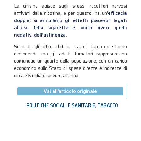
La citisina agisce sugli stessi recettori nervosi
attivati dalla nicotina, e per questo, ha un’
efficacia
doppia: si annullano gli effetti piacevoli legati
all’uso della sigaretta e limita invece quelli
negativi dell’astinenza.
Secondo gli ultimi dati in Italia i fumatori stanno
diminuendo ma gli adulti fumatori rappresentano
comunque un quarto della popolazione, con un carico
economico sullo Stato di spese dirette e indirette di
circa 26 miliardi di euro all’anno.
Vai all'articolo originale
POLITICHE SOCIALI E SANITARIE
,
TABACCO