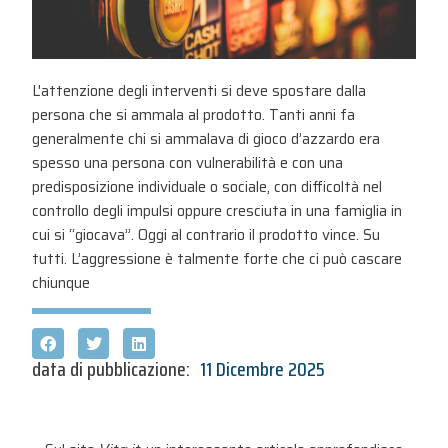
L'attenzione degli interventi si deve spostare dalla
persona che si ammala al prodotto. Tanti anni fa
generalmente chi si ammalava di gioco d’azzardo era
spesso una persona con vulnerabilità e con una
predisposizione individuale o sociale, con difficoltà nel
controllo degli impulsi oppure cresciuta in una famiglia in
cui si “giocava”. Oggi al contrario il prodotto vince. Su
tutti. L’aggressione è talmente forte che ci può cascare
chiunque
data di pubblicazione:
11 Dicembre 2025