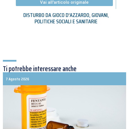
Vai all'articolo originale
DISTURBO DA GIOCO D'AZZARDO
,
GIOVANI
,
POLITICHE SOCIALI E SANITARIE
Ti potrebbe interessare anche
7 Agosto 2026