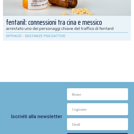
fentanil: connessioni tra cina e messico
arrestato uno dei personaggi chiave del traffico di fentanil
OPPIACEI
-
SOSTANZE PSICOATTIVE
Iscriviti alla newsletter