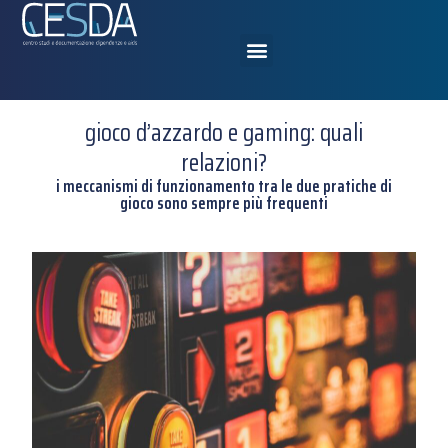
gioco d’azzardo e gaming: quali
relazioni?
i meccanismi di funzionamento tra le due pratiche di
gioco sono sempre più frequenti